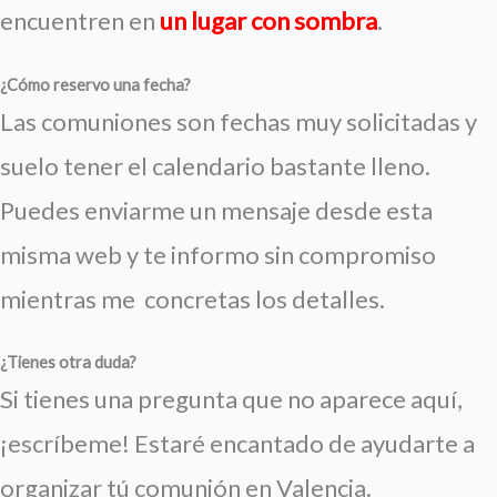
encuentren en
un lugar con sombra
.
¿Cómo reservo una fecha?
Las comuniones son fechas muy solicitadas y
suelo tener el calendario bastante lleno.
Puedes enviarme un mensaje desde esta
misma web y te informo sin compromiso
mientras me concretas los detalles.
¿Tienes otra duda?
Si tienes una pregunta que no aparece aquí,
¡escríbeme! Estaré encantado de ayudarte a
organizar tú comunión en Valencia.