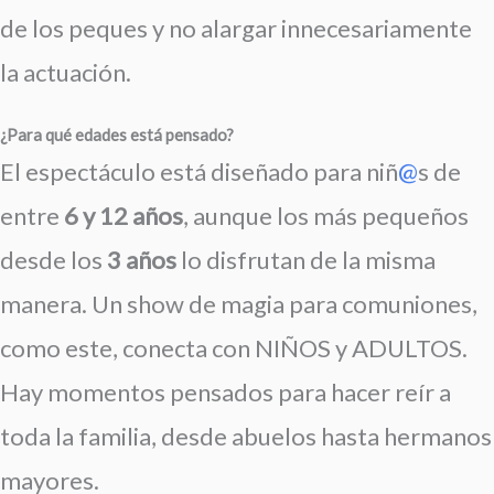
de los peques y no alargar innecesariamente
la actuación.
¿Para qué edades está pensado?
El espectáculo está diseñado para niñ
@
s de
entre
6 y 12 años
, aunque los más pequeños
desde los
3 años
lo disfrutan de la misma
manera. Un show de magia para comuniones,
como este, conecta con NIÑOS y ADULTOS.
Hay momentos pensados para hacer reír a
toda la familia, desde abuelos hasta hermanos
mayores.