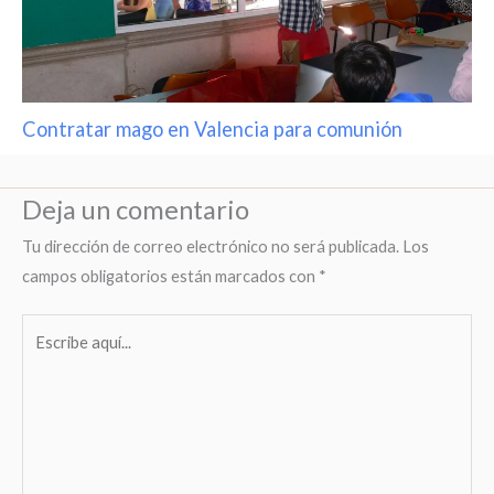
Contratar mago en Valencia para comunión
Deja un comentario
Tu dirección de correo electrónico no será publicada.
Los
campos obligatorios están marcados con
*
Escribe
aquí...