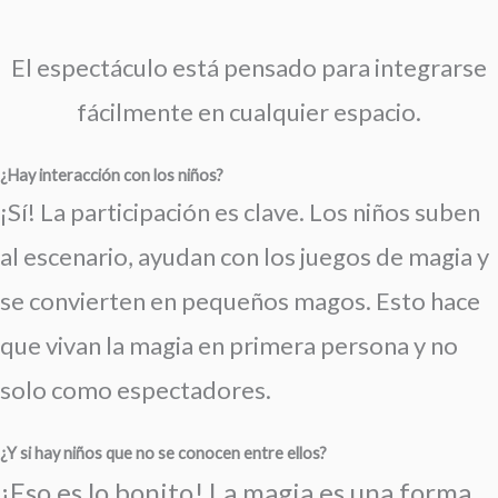
El espectáculo está pensado para integrarse
fácilmente en cualquier espacio.
¿Hay interacción con los niños?
¡Sí! La participación es clave. Los niños suben
al escenario, ayudan con los juegos de magia y
se convierten en pequeños magos. Esto hace
que vivan la magia en primera persona y no
solo como espectadores.
¿Y si hay niños que no se conocen entre ellos?
¡Eso es lo bonito! La magia es una forma