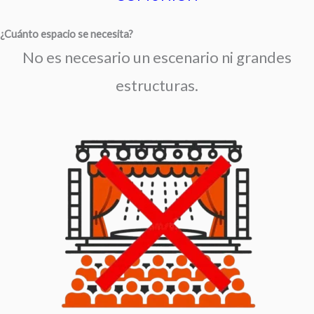
¿Cuánto espacio se necesita?
No es necesario un escenario ni grandes
estructuras.