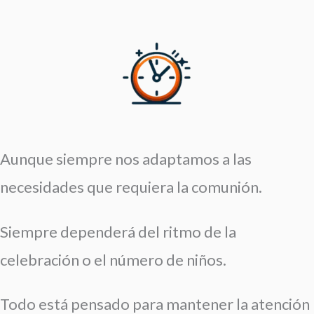
Aunque siempre nos adaptamos a las
necesidades que requiera la comunión.
Siempre dependerá del ritmo de la
celebración o el número de niños.
Todo está pensado para mantener la atención