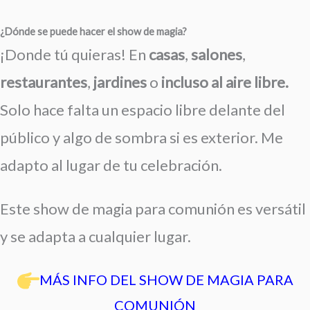
¿Dónde se puede hacer el show de magia?
¡Donde tú quieras! En
casas
,
salones
,
restaurantes
,
jardines
o
incluso al aire libre.
Solo hace falta un espacio libre delante del
público y algo de sombra si es exterior. Me
adapto al lugar de tu celebración.
Este show de magia para comunión es versátil
y se adapta a cualquier lugar.
MÁS INFO DEL SHOW DE MAGIA PARA
COMUNIÓN