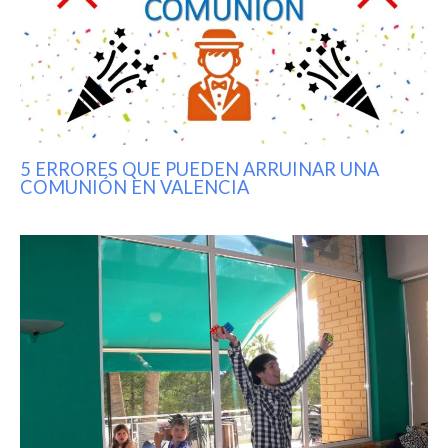
5 ERRORES QUE PUEDEN ARRUINAR UNA
COMUNIÓN EN VALENCIA