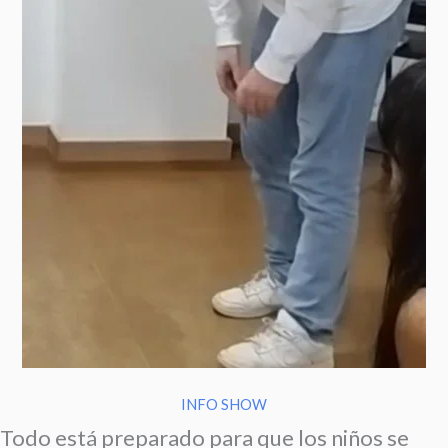
INFO SHOW
Todo está preparado para que los niños se