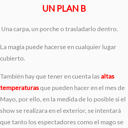
UN
PLAN B
Una carpa, un porche o trasladarlo dentro.
La magia puede hacerse en cualquier lugar
cubierto.
También hay que tener en cuenta las
altas
temperaturas
que pueden hacer en el mes de
Mayo, por ello, en la medida de lo posible si el
show se realizara en el exterior, se intentará
que tanto los espectadores como el mago se