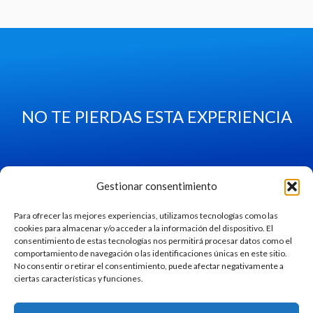
NO TE PIERDAS ESTA EXPERIENCIA
Gestionar consentimiento
Para ofrecer las mejores experiencias, utilizamos tecnologías como las
cookies para almacenar y/o acceder a la información del dispositivo. El
consentimiento de estas tecnologías nos permitirá procesar datos como el
Copyright © 2026 magoru.net
comportamiento de navegación o las identificaciones únicas en este sitio.
No consentir o retirar el consentimiento, puede afectar negativamente a
POLÍTICA DE PRIVACIDAD
ciertas características y funciones.
AVISO LEGAL