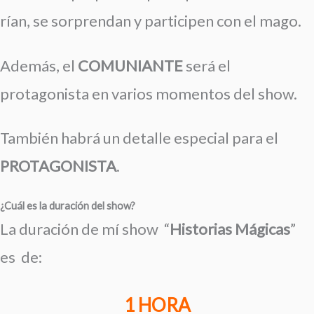
rían, se sorprendan y participen con el mago.
Además, el
COMUNIANTE
será el
protagonista en varios momentos del show.
También habrá un detalle especial para el
PROTAGONISTA
.
¿Cuál es la duración del show?
La duración de mí show
“
Historias Mágicas
”
es de:
1 HORA