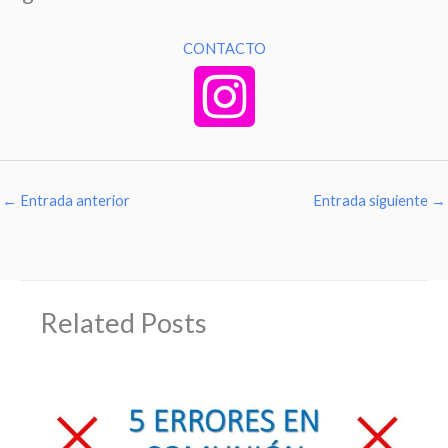
CONTACTO
←
Entrada anterior
Entrada siguiente
→
Related Posts