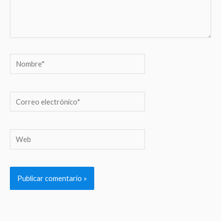
Nombre*
Correo
electrónico*
Web