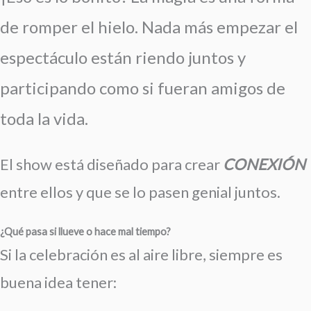
de romper el hielo. Nada más empezar el
espectáculo están riendo juntos y
participando como si fueran amigos de
toda la vida.
El show está diseñado para crear
CONEXIÓN
entre ellos y que se lo pasen genial juntos.
¿Qué pasa si llueve o hace mal tiempo?
Si la celebración es al aire libre, siempre es
buena idea tener: