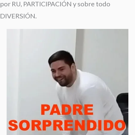
por RU, PARTICIPACIÓN y sobre todo
DIVERSIÓN.