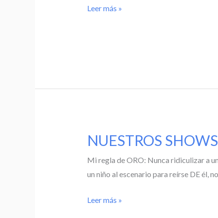
Espectáculo
Leer más »
de
magia
en
Valencia
NUESTROS SHOWS 
Mi regla de ORO: Nunca ridiculizar a 
un niño al escenario para reírse DE él, 
NUESTROS
Leer más »
SHOWS