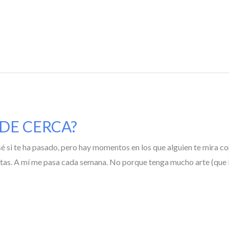
 DE CERCA?
 si te ha pasado, pero hay momentos en los que alguien te mira co
rtas. A mí me pasa cada semana. No porque tenga mucho arte (que l