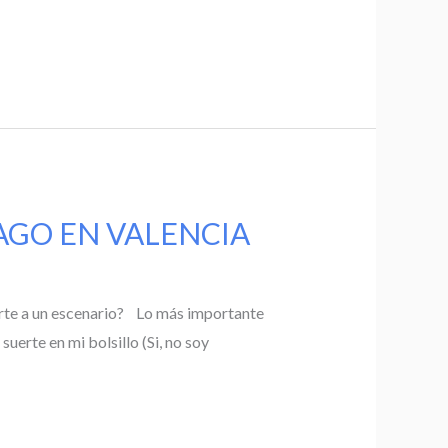
AGO EN VALENCIA
e a un escenario? Lo más importante
erte en mi bolsillo (Si, no soy