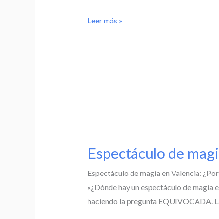
¿ES
Leer más »
MÁS
FÁCIL
LA
MAGIA
PARA
NIÑOS?
Espectáculo de magi
Espectáculo de magia en Valencia: ¿P
«¿Dónde hay un espectáculo de magia en
haciendo la pregunta EQUIVOCADA. 