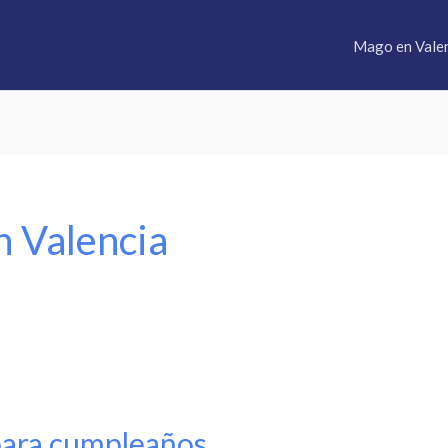
Mago en Vale
 Valencia
para cumpleaños