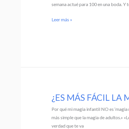
semana actué para 100 en una boda. Y 
¿POR
Leer más »
QUÉ
HAGO
CADA
SHOW
COMO
SI
FUERA
EL
ÚLTIMO?
¿ES MÁS FÁCIL LA
Por qué mi magia infantil NO es ‘magia 
más simple que la magia de adultos.» 
verdad que te va