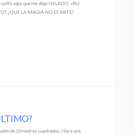
 soltó algo que me dejó HELADO: «RU,
IENTO? ¿QUE LA MAGIA NO ES ARTE?
ÚLTIMO?
 salón de 20 metros cuadrados. Hace una