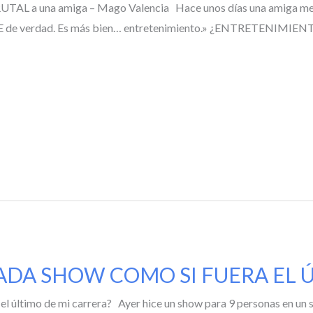
RUTAL a una amiga – Mago Valencia Hace unos días una amiga me
 ARTE de verdad. Es más bien… entretenimiento.» ¿ENTRETENIM
ADA SHOW COMO SI FUERA EL 
el último de mi carrera? Ayer hice un show para 9 personas en un