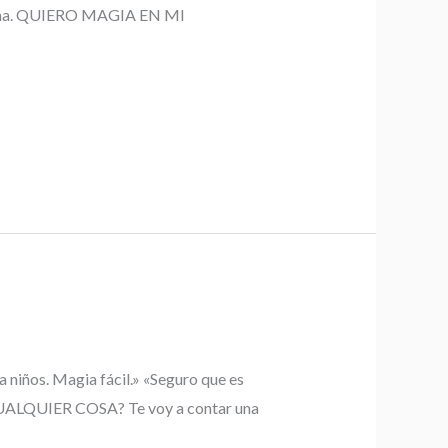
o alma. QUIERO MAGIA EN MI
 niños. Magia fácil.» «Seguro que es
¿CUALQUIER COSA? Te voy a contar una