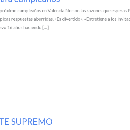
 próximo cumpleaños en Valencia No son las razones que esperas 
picas respuestas aburridas. «Es divertido». «Entretiene a los invit
levo 16 años haciendo […]
RTE SUPREMO