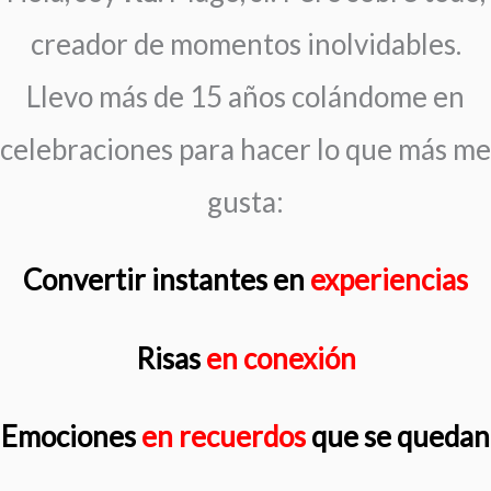
creador de momentos inolvidables.
Llevo más de 15 años colándome en
celebraciones para hacer lo que más me
gusta:
Convertir
instantes
en
experiencias
Risas
en conexión
Emociones
en recuerdos
que se quedan