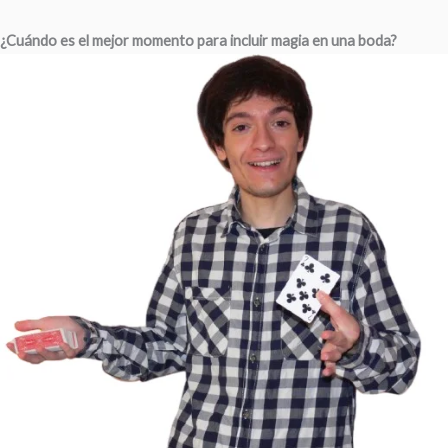
¿Cuándo es el mejor momento para incluir magia en una boda?