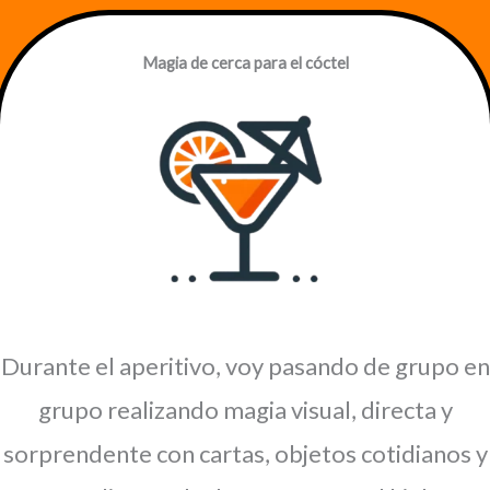
Magia de cerca para el cóctel
Durante el aperitivo, voy pasando de grupo en
grupo realizando magia visual, directa y
sorprendente con cartas, objetos cotidianos y