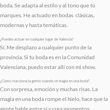
boda. Se adapta al estilo y al tono que tú
marques. He actuado en bodas clásicas,
modernas y hasta temáticas.
¿Puedes actuar en cualquier lugar de Valencia?
Sí. Me desplazo a cualquier punto de la
provincia. Si tu boda es en la Comunidad
Valenciana, puedo estar allí con mi show.
¿Cómo reacciona la gente cuando ve magia en una boda?
Con sorpresa, emoción y muchas risas. La
magia en una boda rompe el hielo, hace que la
gente hable entre sí y crea momentos