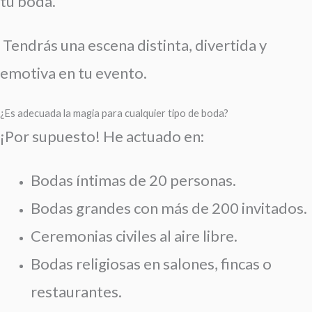
tu boda.
Tendrás una escena distinta, divertida y
emotiva en tu evento.
¿Es adecuada la magia para cualquier tipo de boda?
¡Por supuesto! He actuado en:
Bodas íntimas de 20 personas.
Bodas grandes con más de 200 invitados.
Ceremonias civiles al aire libre.
Bodas religiosas en salones, fincas o
restaurantes.