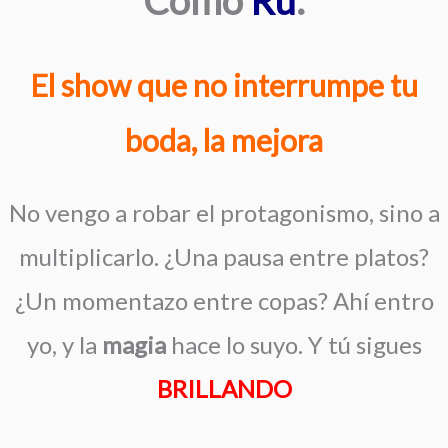
El show que no interrumpe tu
boda, la mejora
No vengo a robar el protagonismo, sino a
multiplicarlo. ¿Una pausa entre platos?
¿Un momentazo entre copas? Ahí entro
yo, y la
magia
hace lo suyo. Y tú sigues
BRILLANDO