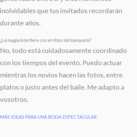
inolvidables que tus invitados recordarán
durante años.
¿La magia interfiere con el ritmo del banquete?
No, todo está cuidadosamente coordinado
con los tiempos del evento. Puedo actuar
mientras los novios hacen las fotos, entre
platos o justo antes del baile. Me adapto a
vosotros.
MÁS IDEAS PARA UNA BODA ESPECTACULAR