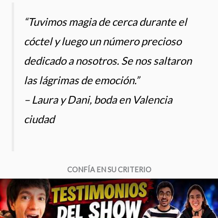
“Tuvimos magia de cerca durante el
cóctel y luego un número precioso
dedicado a nosotros. Se nos saltaron
las lágrimas de emoción.”
– Laura y Dani, boda en Valencia
ciudad
CONFÍA EN SU CRITERIO