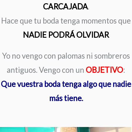
CARCAJADA
.
Hace que tu boda tenga momentos que
NADIE PODRÁ OLVIDAR
Yo no vengo con palomas ni sombreros
antiguos.
Vengo con un
OBJETIVO
:
Que vuestra boda tenga algo que nadie
más tiene.