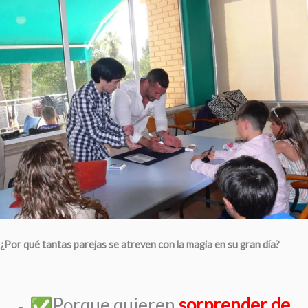
¿Por qué tantas parejas se atreven con la magia en su gran día?
Porque quieren
sorprender de