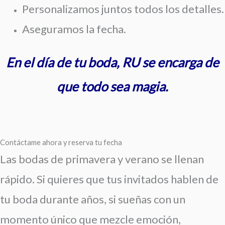
Personalizamos juntos todos los detalles.
Aseguramos la fecha.
En el día de tu boda, RU se encarga de
que todo sea magia.
Contáctame ahora y reserva tu fecha
Las bodas de primavera y verano se llenan
rápido. Si quieres que tus invitados hablen de
tu boda durante años, si sueñas con un
momento único que mezcle emoción,