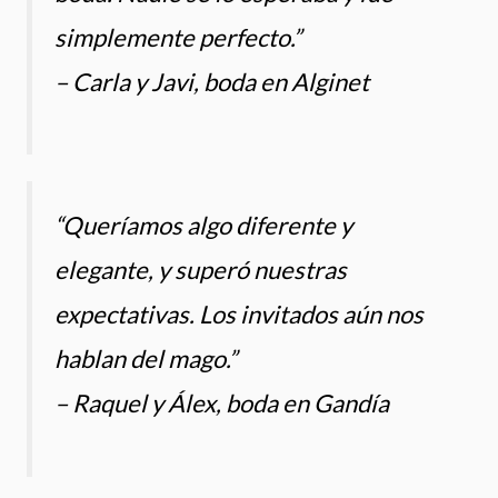
simplemente perfecto.”
– Carla y Javi, boda en Alginet
“Queríamos algo diferente y
elegante, y superó nuestras
expectativas. Los invitados aún nos
hablan del mago.”
– Raquel y Álex, boda en Gandía