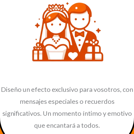
Diseño un efecto exclusivo para vosotros, con
mensajes especiales o recuerdos
significativos. Un momento íntimo y emotivo
que encantará a todos.