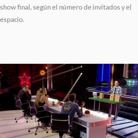
show final, según el número de invitados y el
espacio.