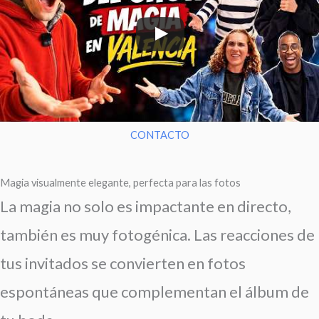
CONTACTO
Magia visualmente elegante, perfecta para las fotos
La magia no solo es impactante en directo,
también es muy fotogénica. Las reacciones de
tus invitados se convierten en fotos
espontáneas que complementan el álbum de