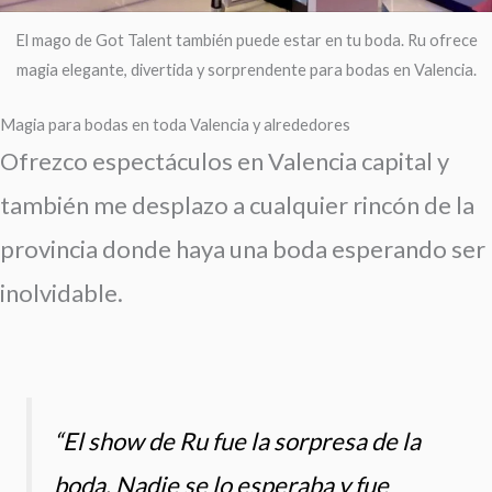
El mago de Got Talent también puede estar en tu boda. Ru ofrece
magia elegante, divertida y sorprendente para bodas en Valencia.
Magia para bodas en toda Valencia y alrededores
Ofrezco espectáculos en Valencia capital y
también me desplazo
a cualquier rincón de la
provincia donde haya una boda esperando ser
inolvidable.
“El show de Ru fue la sorpresa de la
boda. Nadie se lo esperaba y fue