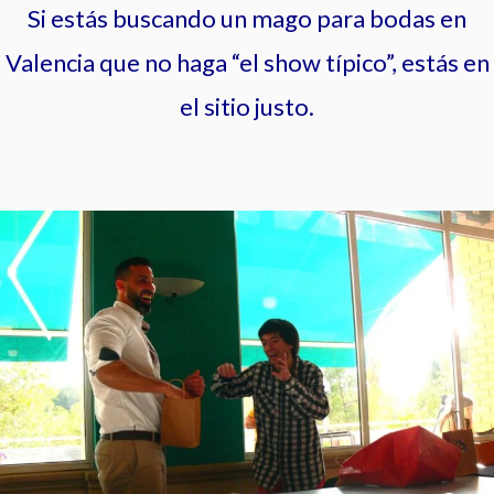
Si estás buscando un mago para bodas en
Valencia que no haga “el show típico”, estás en
el sitio justo.