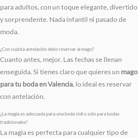
para adultos, con un toque elegante, divertido
y sorprendente. Nada infantil ni pasado de
moda.
¿Con cuánta antelación debo reservar al mago?
Cuanto antes, mejor. Las fechas se llenan
enseguida. Si tienes claro que quieres un
mago
para tu boda en Valencia
, lo ideal es reservar
con antelación.
¿La magia es adecuada para una boda civil o solo para bodas
tradicionales?
La magia es perfecta para cualquier tipo de