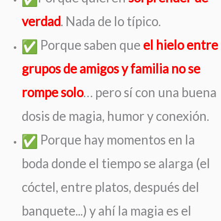
verdad
. Nada de lo típico.
Porque saben que
el hielo entre
grupos de amigos y familia no se
rompe solo
… pero sí con una buena
dosis de magia, humor y conexión.
Porque hay momentos en la
boda donde el tiempo se alarga (el
cóctel, entre platos, después del
banquete...) y ahí la magia es el