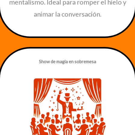
mentalismo. Ideal para romper el hielo y
animar la conversación.
Show de magia en sobremesa