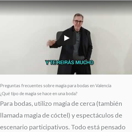
Preguntas frecuentes sobre magia para bodas en Valencia
¿Qué tipo de magia se hace en una boda?
Para bodas, utilizo magia de cerca (también
llamada magia de cóctel) y espectáculos de
escenario participativos. Todo está pensado