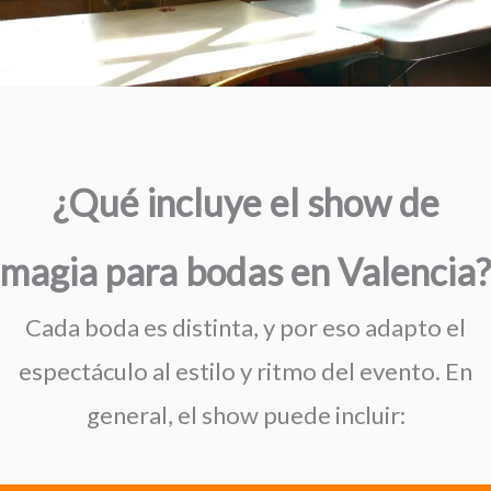
¿Qué incluye el show de
magia para bodas en Valencia?
Cada boda es distinta, y por eso adapto el
espectáculo al estilo y ritmo del evento. En
general, el show puede incluir: