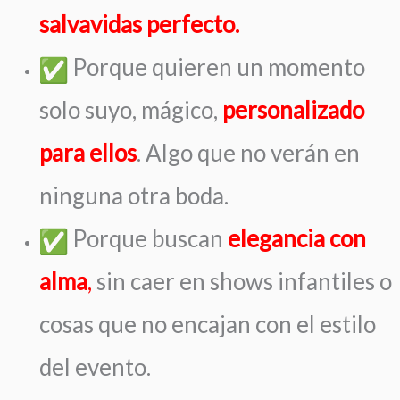
salvavidas perfecto.
Porque quieren un momento
solo suyo, mágico,
personalizado
para ellos
. Algo que no verán en
ninguna otra boda.
Porque buscan
elegancia con
alma
,
sin caer en shows infantiles o
cosas que no encajan con el estilo
del evento.