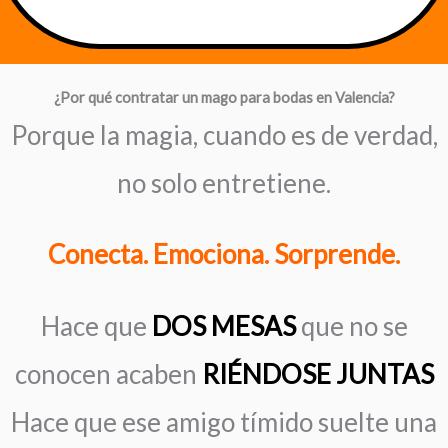
¿Por qué contratar un mago para bodas en Valencia?
Porque la magia, cuando es de verdad,
no solo entretiene.
Conecta. Emociona. Sorprende.
Hace que
DOS MESAS
que no se
conocen acaben
RIÉNDOSE JUNTAS
Hace que ese amigo tímido suelte una