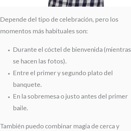
Depende del tipo de celebración, pero los
momentos más habituales son:
Durante el cóctel de bienvenida (mientras
se hacen las fotos).
Entre el primer y segundo plato del
banquete.
En la sobremesa o justo antes del primer
baile.
También puedo combinar magia de cerca y