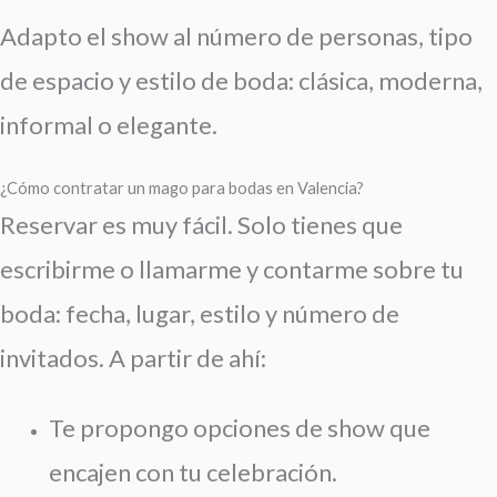
Adapto el show al número de personas, tipo
de espacio y estilo de boda: clásica, moderna,
informal o elegante.
¿Cómo contratar un mago para bodas en Valencia?
Reservar es muy fácil. Solo tienes que
escribirme o llamarme y contarme sobre tu
boda: fecha, lugar, estilo y número de
invitados. A partir de ahí:
Te propongo opciones de show que
encajen con tu celebración.