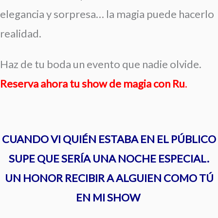
elegancia y sorpresa… la magia puede hacerlo
realidad.
Haz de tu boda un evento que nadie olvide.
Reserva ahora tu show de magia con Ru
.
CUANDO VI QUIÉN ESTABA EN EL PÚBLICO
SUPE QUE SERÍA UNA NOCHE ESPECIAL.
UN HONOR RECIBIR A ALGUIEN COMO TÚ
EN MI SHOW