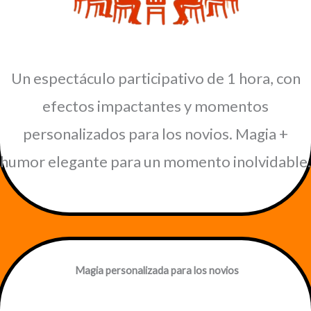
Un espectáculo participativo de 1 hora, con
efectos impactantes y momentos
personalizados para los novios. Magia +
humor elegante para un momento inolvidable.
Magia personalizada para los novios